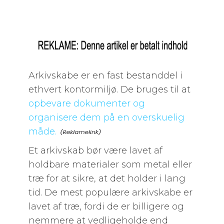
Arkivskabe er en fast bestanddel i
ethvert kontormiljø. De bruges til at
opbevare dokumenter og
organisere dem på en overskuelig
måde.
Et arkivskab bør være lavet af
holdbare materialer som metal eller
træ for at sikre, at det holder i lang
tid. De mest populære arkivskabe er
lavet af træ, fordi de er billigere og
nemmere at vedligeholde end