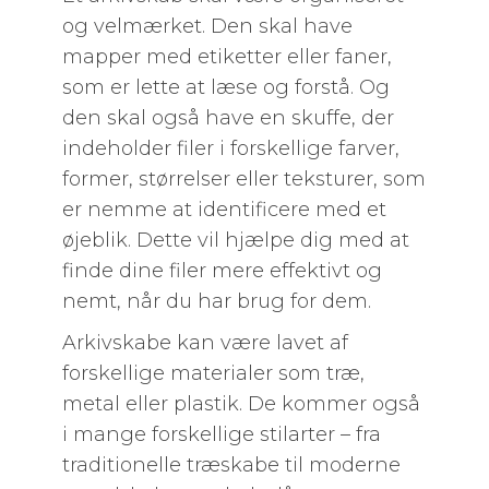
og velmærket. Den skal have
mapper med etiketter eller faner,
som er lette at læse og forstå. Og
den skal også have en skuffe, der
indeholder filer i forskellige farver,
former, størrelser eller teksturer, som
er nemme at identificere med et
øjeblik. Dette vil hjælpe dig med at
finde dine filer mere effektivt og
nemt, når du har brug for dem.
Arkivskabe kan være lavet af
forskellige materialer som træ,
metal eller plastik. De kommer også
i mange forskellige stilarter – fra
traditionelle træskabe til moderne