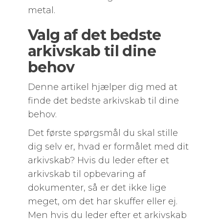
metal.
Valg af det bedste
arkivskab til dine
behov
Denne artikel hjælper dig med at
finde det bedste arkivskab til dine
behov.
Det første spørgsmål du skal stille
dig selv er, hvad er formålet med dit
arkivskab? Hvis du leder efter et
arkivskab til opbevaring af
dokumenter, så er det ikke lige
meget, om det har skuffer eller ej.
Men hvis du leder efter et arkivskab