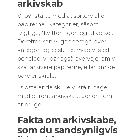
arkivskab
Vi bør starte med at sortere alle
papirerne i kategorier, såsom
"vigtigt", "kvitteringer" og "diverse".
Derefter kan vi gennemgå hver
kategori og beslutte, hvad vi skal
beholde. Vi bør også overveje, om vi
skal arkivere papirerne, eller om de
bare er skrald.
I sidste ende skulle vi stå tilbage
med et rent arkivskab, der er nemt
at bruge.
Fakta om arkivskabe,
som du sandsynligvis