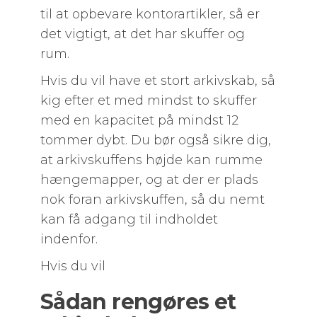
til at opbevare kontorartikler, så er
det vigtigt, at det har skuffer og
rum.
Hvis du vil have et stort arkivskab, så
kig efter et med mindst to skuffer
med en kapacitet på mindst 12
tommer dybt. Du bør også sikre dig,
at arkivskuffens højde kan rumme
hængemapper, og at der er plads
nok foran arkivskuffen, så du nemt
kan få adgang til indholdet
indenfor.
Hvis du vil
Sådan rengøres et