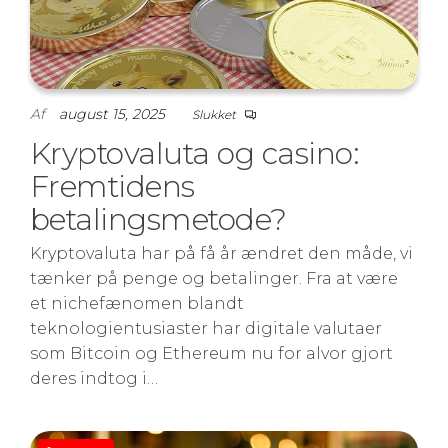
Af
august 15, 2025
Slukket
Kryptovaluta og casino:
Fremtidens
betalingsmetode?
Kryptovaluta har på få år ændret den måde, vi
tænker på penge og betalinger. Fra at være
et nichefænomen blandt
teknologientusiaster har digitale valutaer
som Bitcoin og Ethereum nu for alvor gjort
deres indtog i…